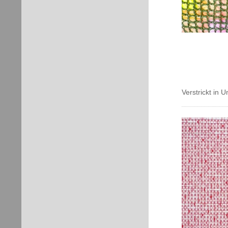
Verstrickt in 