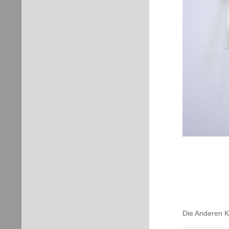
Die Anderen 