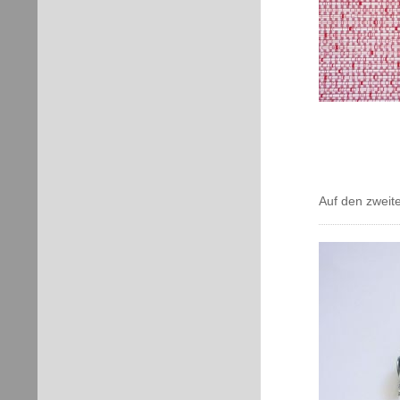
Auf den zweit