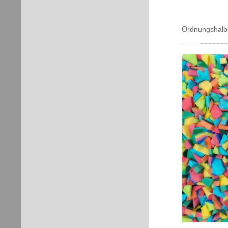
Ordnungshalb