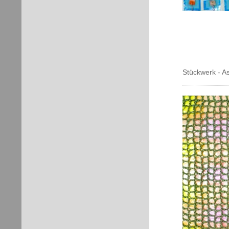
Stückwerk - 