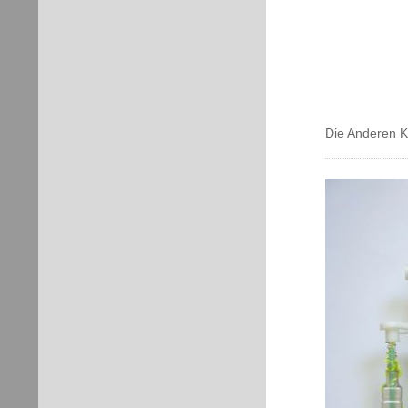
Die Anderen 