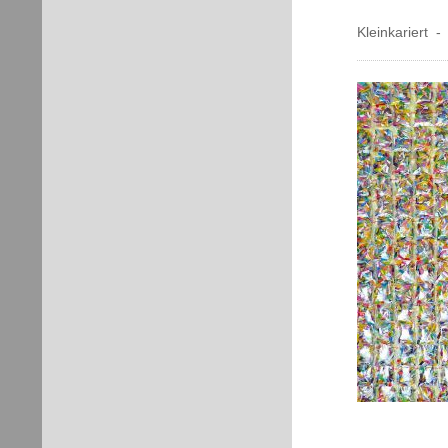
Kleinkariert 